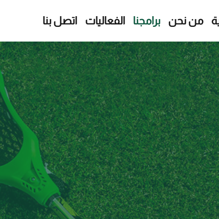
ة
من نحن
برامجنا
الفعاليات
اتصل بنا