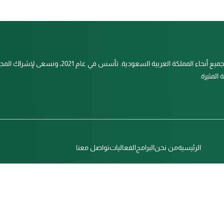
الاتحاد السعودي للاكروس ملتزم بنشر رياضة اللاكروس في جميع أنحاء المملكة العربية السعودية. تأسس في عا
المثيرة.
الرئيسية
من نحن
البرامج
الفعاليات
تواصل معنا