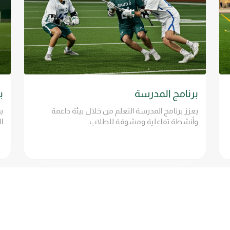
برنامج المدرسة
ب
يعزز برنامج المدرسة التعلم من خلال بيئة داعمة
ي
وأنشطة تفاعلية ومشوقة للطلاب.
ا