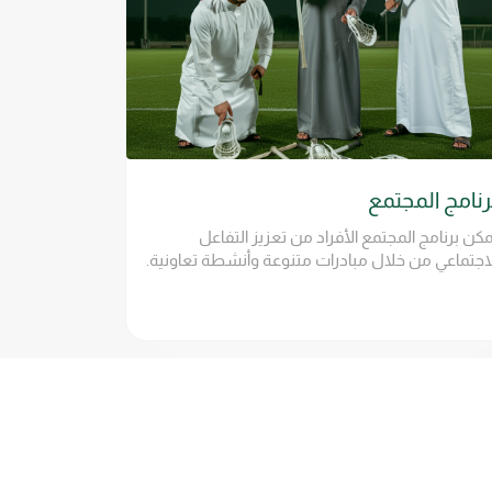
رنامج المجتمع
مكن برنامج المجتمع الأفراد من تعزيز التفاعل
لاجتماعي من خلال مبادرات متنوعة وأنشطة تعاونية.