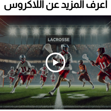
اعرف المزيد عن اللاكروس