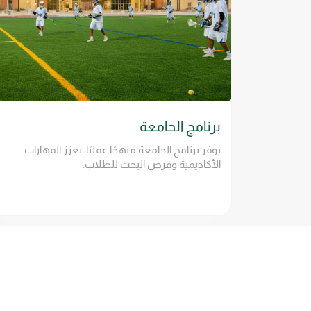
برنامج الجامعة
يوفر برنامج الجامعة منهجًا عمليًا، يعزز المهارات
الأكاديمية وفرص البحث للطلاب.