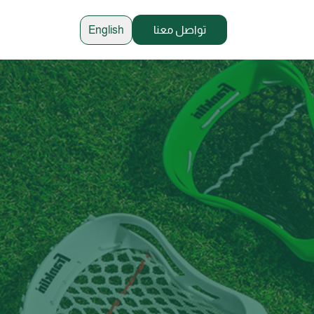
تواصل معنا
English