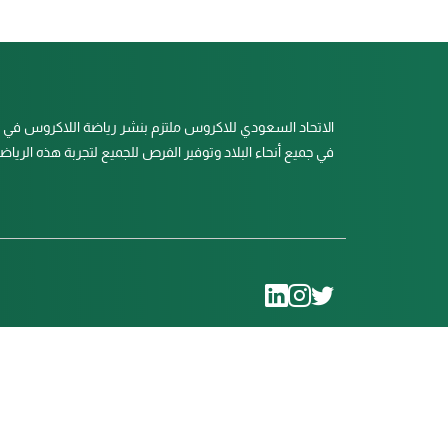
في جميع أنحاء البلاد وتوفير الفرص للجميع لتجربة هذه الرياضة 